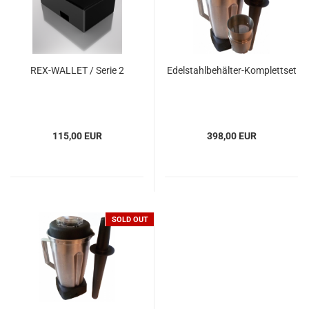
REX-WALLET / Serie 2
Edelstahlbehälter-Komplettset
115,00 EUR
398,00 EUR
TOP
SOLD OUT