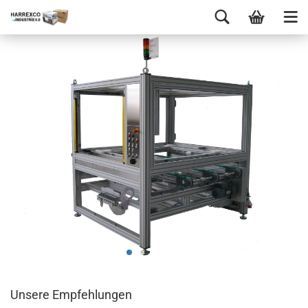
Unsere Empfehlungen