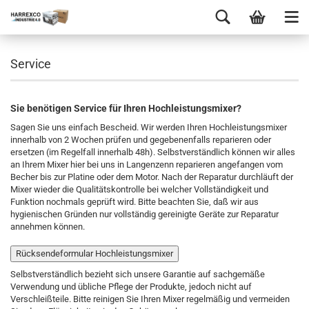
Service
Sie benötigen Service für Ihren Hochleistungsmixer?
Sagen Sie uns einfach Bescheid. Wir werden Ihren Hochleistungsmixer
innerhalb von 2 Wochen prüfen und gegebenenfalls reparieren oder
ersetzen (im Regelfall innerhalb 48h). Selbstverständlich können wir alles
an Ihrem Mixer hier bei uns in Langenzenn reparieren angefangen vom
Becher bis zur Platine oder dem Motor. Nach der Reparatur durchläuft der
Mixer wieder die Qualitätskontrolle bei welcher Vollständigkeit und
Funktion nochmals geprüft wird. Bitte beachten Sie, daß wir aus
hygienischen Gründen nur vollständig gereinigte Geräte zur Reparatur
annehmen können.
Rücksendeformular Hochleistungsmixer
Selbstverständlich bezieht sich unsere Garantie auf sachgemäße
Verwendung und übliche Pflege der Produkte, jedoch nicht auf
Verschleißteile. Bitte reinigen Sie Ihren Mixer regelmäßig und vermeiden