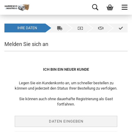
IHRE DATEN
Melden Sie sich an
ICH BIN EIN NEUER KUNDE
Legen Sie ein Kundenkonto an, um schneller bestellen zu
können und jederzeit den Status Ihrer Bestellung zu verfolgen.
Sie können auch ohne dauerhafte Registrierung als Gast
fortfahren.
DATEN EINGEBEN