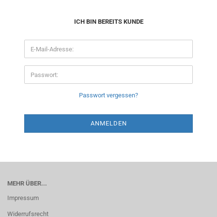
ICH BIN BEREITS KUNDE
Passwort vergessen?
MEHR ÜBER...
Impressum
Widerrufsrecht