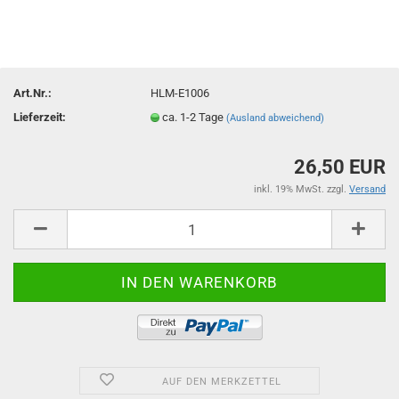
Art.Nr.:
HLM-E1006
Lieferzeit:
ca. 1-2 Tage
(Ausland abweichend)
26,50 EUR
inkl. 19% MwSt. zzgl.
Versand
AUF DEN MERKZETTEL