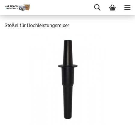
Stößel für Hochleistungsmixer